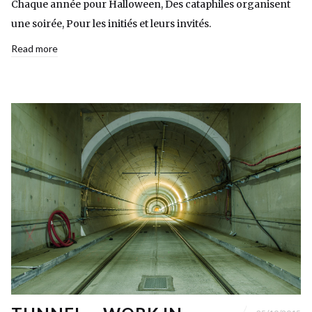
Chaque année pour Halloween, Des cataphiles organisent
une soirée, Pour les initiés et leurs invités.
Read more