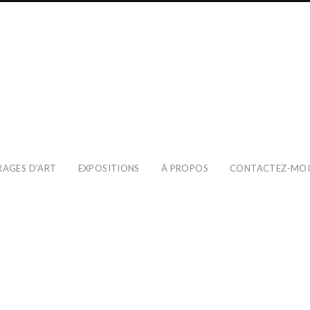
RAGES D’ART
EXPOSITIONS
À PROPOS
CONTACTEZ-MO