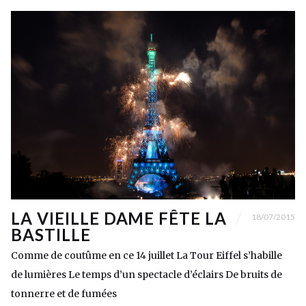
LA VIEILLE DAME FÊTE LA
18/07/2015
BASTILLE
Comme de coutûme en ce 14 juillet La Tour Eiffel s’habille
de lumières Le temps d’un spectacle d’éclairs De bruits de
tonnerre et de fumées