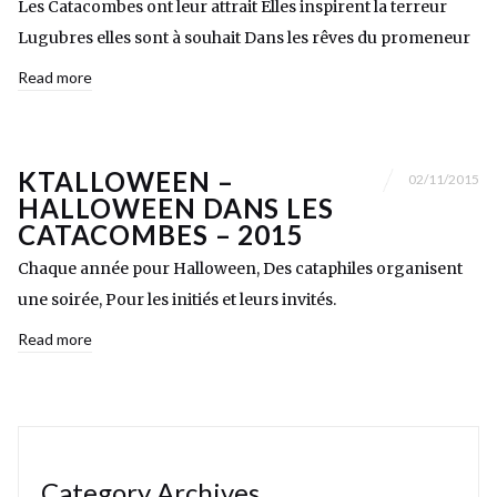
Les Catacombes ont leur attrait Elles inspirent la terreur
Lugubres elles sont à souhait Dans les rêves du promeneur
Read more
KTALLOWEEN –
02/11/2015
HALLOWEEN DANS LES
CATACOMBES – 2015
Chaque année pour Halloween, Des cataphiles organisent
une soirée, Pour les initiés et leurs invités.
Read more
Category Archives