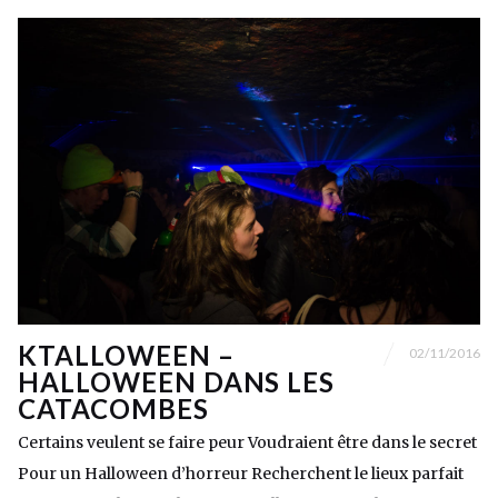
KTALLOWEEN –
02/11/2016
HALLOWEEN DANS LES
CATACOMBES
Certains veulent se faire peur Voudraient être dans le secret
Pour un Halloween d’horreur Recherchent le lieux parfait