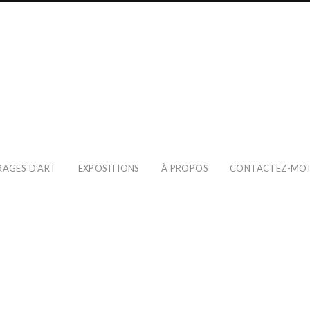
RAGES D’ART
EXPOSITIONS
À PROPOS
CONTACTEZ-MO