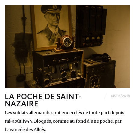
LA POCHE DE SAINT-
08/05/2015
NAZAIRE
Les soldats allemands sont encerclés de toute part depuis
mi-août 1944. Bloqués, comme au fond d’une poche, par
l’avancée des Alliés.