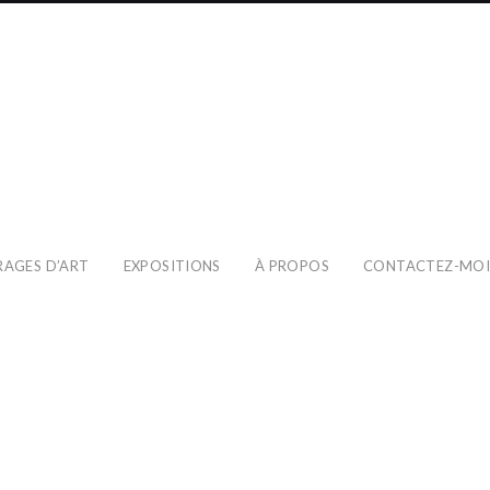
RAGES D’ART
EXPOSITIONS
À PROPOS
CONTACTEZ-MO