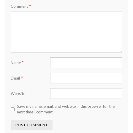
*
Comment
*
Name
*
Email
Website
Save my name, email, and website in this browser for the
next time I comment.