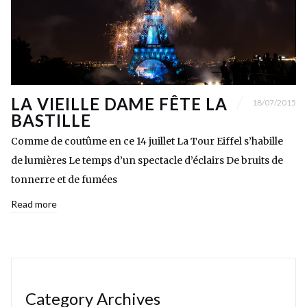
LA VIEILLE DAME FÊTE LA
18/07/2015
BASTILLE
Comme de coutûme en ce 14 juillet La Tour Eiffel s’habille
de lumières Le temps d’un spectacle d’éclairs De bruits de
tonnerre et de fumées
Read more
Category Archives