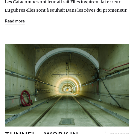
Les Catacombes ont leur attrait Elles inspirent la terreur
Lugubres elles sont à souhait Dans les rêves du promeneur
Read more