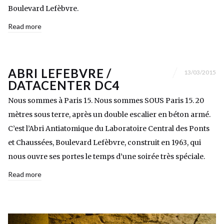
Boulevard Lefèbvre.
Read more
ABRI LEFEBVRE /
13/03/2015
DATACENTER DC4
Nous sommes à Paris 15. Nous sommes SOUS Paris 15. 20
mètres sous terre, après un double escalier en béton armé.
C’est l’Abri Antiatomique du Laboratoire Central des Ponts
et Chaussées, Boulevard Lefèbvre, construit en 1963, qui
nous ouvre ses portes le temps d’une soirée très spéciale.
Read more