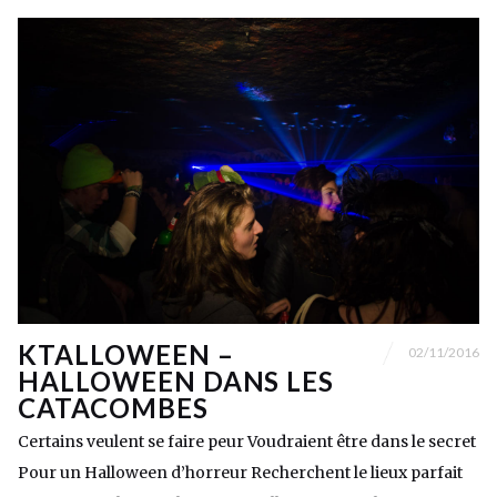
KTALLOWEEN –
02/11/2016
HALLOWEEN DANS LES
CATACOMBES
Certains veulent se faire peur Voudraient être dans le secret
Pour un Halloween d’horreur Recherchent le lieux parfait