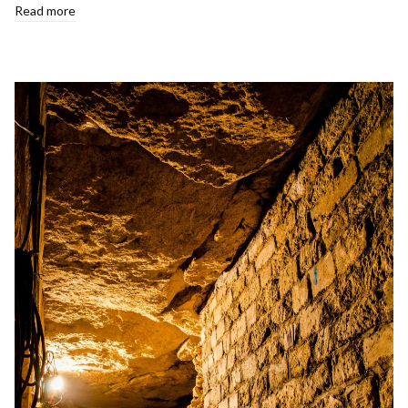
Read more