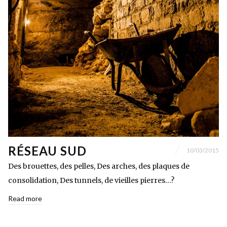
RÉSEAU SUD
10/03/2015
Des brouettes, des pelles, Des arches, des plaques de
consolidation, Des tunnels, de vieilles pierres…?
Read more